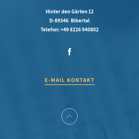
Hinter den Gärten 12
D-89346 Bibertal
Telefon: +49 8226 940802
E-MAIL KONTAKT