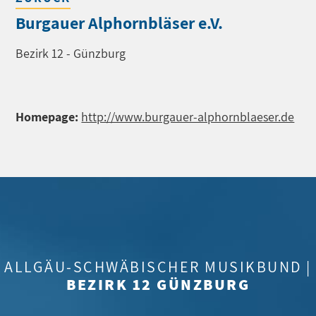
Burgauer Alphornbläser e.V.
Bezirk 12 - Günzburg
Homepage:
http://www.burgauer-alphornblaeser.de
ALLGÄU-SCHWÄBISCHER MUSIKBUND |
BEZIRK 12 GÜNZBURG