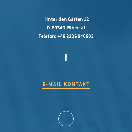
Hinter den Gärten 12
D-89346 Bibertal
Telefon: +49 8226 940802
E-MAIL KONTAKT