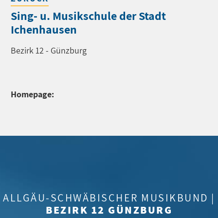
Sing- u. Musikschule der Stadt
Ichenhausen
Bezirk 12 - Günzburg
Homepage:
ALLGÄU-SCHWÄBISCHER MUSIKBUND |
BEZIRK 12 GÜNZBURG