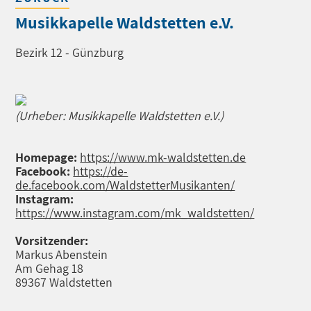
Musikkapelle Waldstetten e.V.
Bezirk 12 - Günzburg
(Urheber: Musikkapelle Waldstetten e.V.)
Homepage:
https://www.mk-waldstetten.de
Facebook:
https://de-
de.facebook.com/WaldstetterMusikanten/
Instagram:
https://www.instagram.com/mk_waldstetten/
Vorsitzender:
Markus Abenstein
Am Gehag 18
89367 Waldstetten