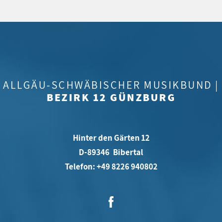
ALLGÄU-SCHWÄBISCHER MUSIKBUND |
BEZIRK 12 GÜNZBURG
Hinter den Gärten 12
D-89346 Bibertal
Telefon: +49 8226 940802