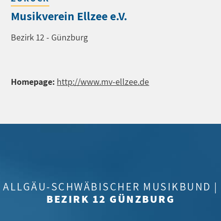
Musikverein Ellzee e.V.
Bezirk 12 - Günzburg
Homepage:
http://www.mv-ellzee.de
ALLGÄU-SCHWÄBISCHER MUSIKBUND |
BEZIRK 12 GÜNZBURG