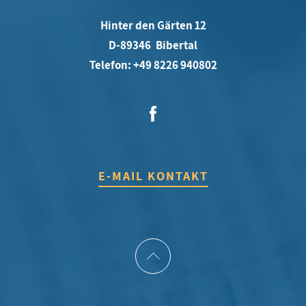
Hinter den Gärten 12
D-89346 Bibertal
Telefon: +49 8226 940802
E-MAIL KONTAKT