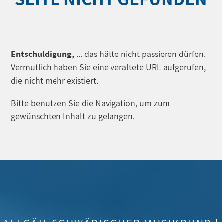
Entschuldigung,
... das hätte nicht passieren dürfen.
Vermutlich haben Sie eine veraltete URL aufgerufen,
die nicht mehr existiert.
Bitte benutzen Sie die Navigation, um zum
gewünschten Inhalt zu gelangen.