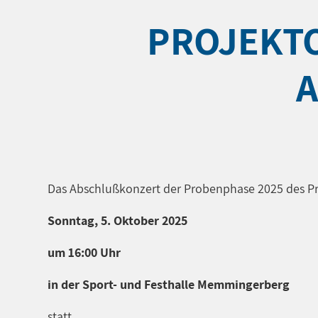
PROJEKTO
Das Abschlußkonzert der Probenphase 2025 des Pr
Sonntag, 5. Oktober 2025
um 16:00 Uhr
in der Sport- und Festhalle Memmingerberg
statt.