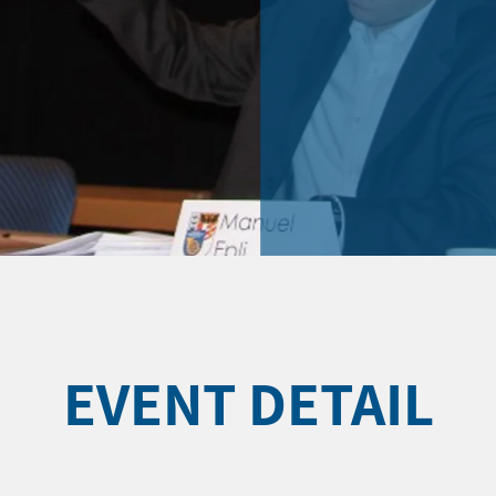
EVENT DETAIL