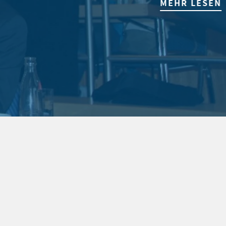
MEHR LESEN