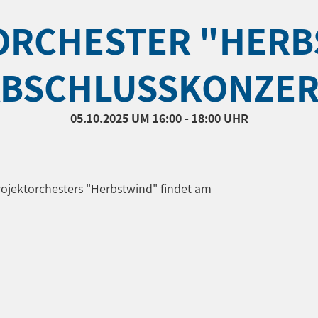
RCHESTER "HERB
ABSCHLUSSKONZER
05.10.2025
UM 16:00 - 18:00 UHR
ojektorchesters "Herbstwind" findet am