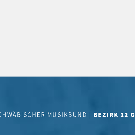
CHWÄBISCHER MUSIKBUND |
BEZIRK 12